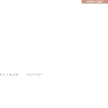
ERIN’S BLOG
CONTACT